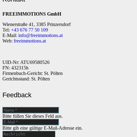
FREEIMMOTIONS GmbH
Wienerstraße 41, 3385 Prinzersdorf
Tel:
+43 676 77 50 109
E-Mail:
info@freeimmotions.at
Web:
freeimmotions.at
UID-Nr: ATU69580526
FN: 432315h
Firmenbuch-Gericht: St. Pölten
Gerichtsstand: St. Pölten
Feedback
Bitte füllen Sie dieses Feld aus.
Bitte gib eine gültige E-Mail-Adresse ein.